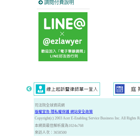
調閱付費說明
司法院全球資訊網
版權宣告 隱私權保護 網站安全政策
Copyright(c) 2003 Acer E-Enabling Service Business Inc. All Rights R
本網頁最佳解析度為1024x768
來訪人次：3658500